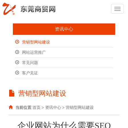
Toggl
Naviga
资讯中心
营销型网站建设
网站运营推广
常见问题
客户见证
营销型网站建设
当前位置:
首页
>
资讯中心
>
营销型网站建设
企业网站为什么需要SEO