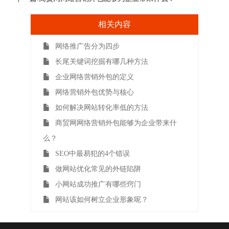
相关内容
网络推广告分为四步
长尾关键词挖掘有哪几种方法
企业网络营销外包的定义
网络营销外包优势与核心
如何解决网站转化率低的方法
商贸网网络营销外包能够为企业带来什
么？
SEO中最易犯的4个错误
做网站优化常见的外链陷阱
小网站成功推广有哪些窍门
网站该如何树立企业形象呢？