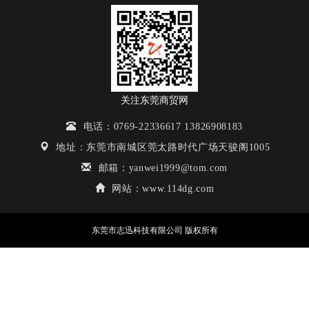
关注东莞商贸网
电话：0769-22336617 13826908183
地址：东莞市南城区莞太路时代广场天骏阁1005
邮箱：yanwei1999@tom.com
网站：www.114dg.com
东莞市志迅科技有限公司 版权所有