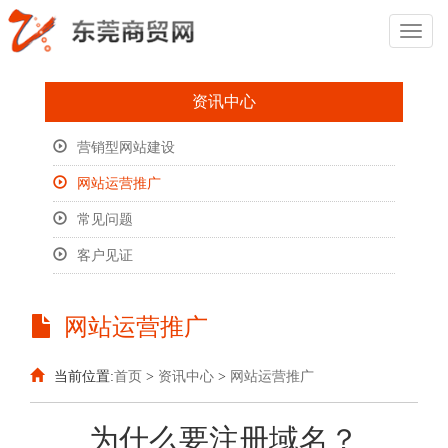
Toggl
Naviga
资讯中心
营销型网站建设
网站运营推广
常见问题
客户见证
网站运营推广
当前位置:
首页
>
资讯中心
>
网站运营推广
为什么要注册域名？