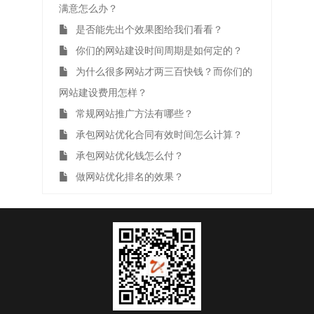
满意怎么办？
是否能先出个效果图给我们看看？
你们的网站建设时间周期是如何定的？
为什么很多网站才两三百快钱？而你们的
网站建设费用怎样？
常规网站推广方法有哪些？
承包网站优化合同有效时间怎么计算？
承包网站优化钱怎么付？
做网站优化排名的效果？