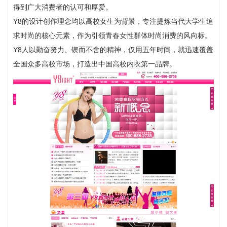
得到广大消费者的认可和厚爱。
Y8的设计创作理念均以高校女生为背景，专注提炼当代大学生追
求时尚的核心元素，作为引领青春女性群体时尚消费的风向标。
Y8人以勤奋努力、锲而不舍的精神，仅用五年时间，就迅速覆盖
全国众多高校市场，打造出中国高校内衣第一品牌。