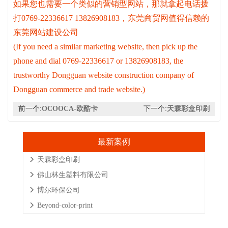
如果您也需要一个类似的营销型网站，那就拿起电话拨
打0769-22336617 13826908183，东莞商贸网值得信赖的
东莞网站建设公司
(If you need a similar marketing website, then pick up the
phone and dial 0769-22336617 or 13826908183, the
trustworthy Dongguan website construction company of
Dongguan commerce and trade website.)
前一个:
OCOOCA-欧酷卡
下一个:
天霖彩盒印刷
最新案例
天霖彩盒印刷
佛山林生塑料有限公司
博尔环保公司
Beyond-color-print