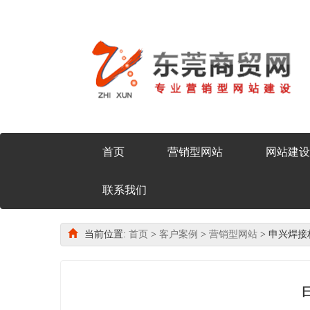
首页
营销型网站
网站建设
联系我们
当前位置:
首页
>
客户案例
>
营销型网站
> 申兴焊接