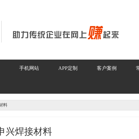
手机网站
APP定制
客户案例
材料
申兴焊接材料