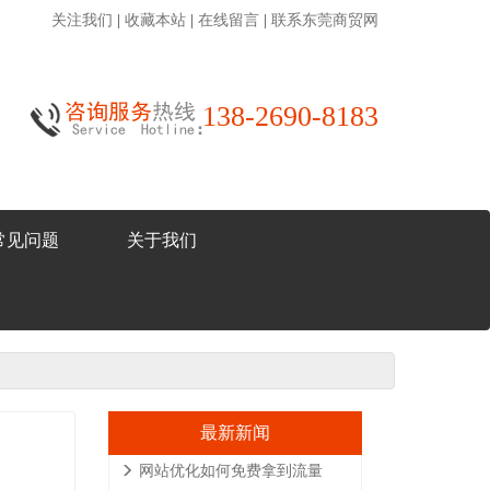
关注我们
|
收藏本站
|
在线留言
|
联系东莞商贸网
138-2690-8183
常见问题
关于我们
最新新闻
网站优化如何免费拿到流量