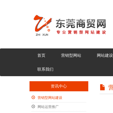
首页
营销型网站
网站建设
联系我们
资讯中心
营销型网站建设
网站运营推广