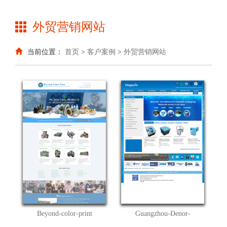
外贸营销网站
当前位置：
首页
>
客户案例
>
外贸营销网站
Beyond-color-print
Guangzhou-Denor-