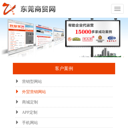
Toggl
Naviga
客户案例
营销型网站
外贸营销网站
商城定制
APP定制
手机网站