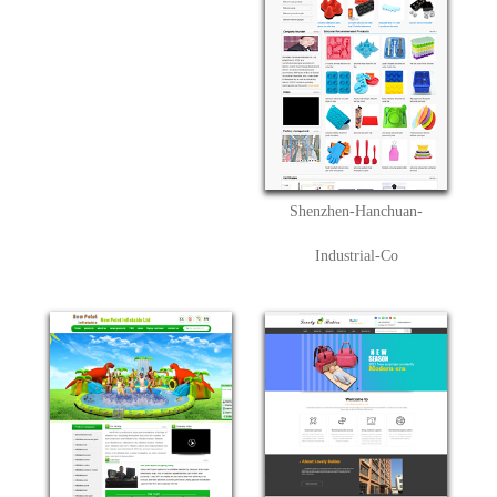
Shenzhen-Hanchuan-
Industrial-Co